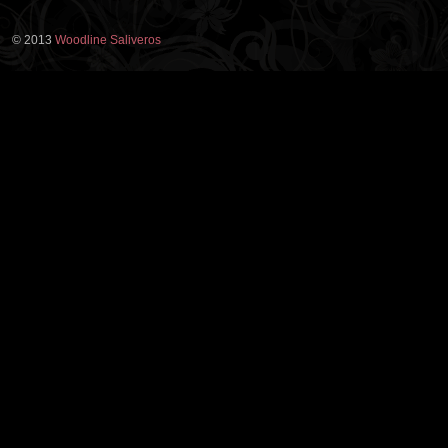
© 2013
Woodline Saliveros