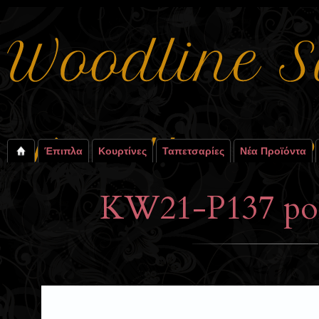
Έπιπλα
Κουρτίνες
Ταπετσαρίες
Νέα Προϊόντα
KW21-P137 pol