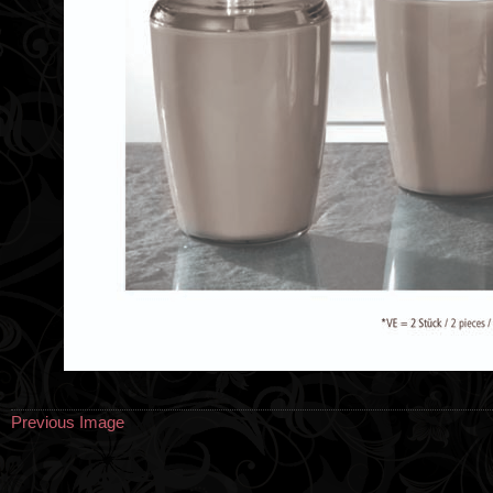
Previous Image