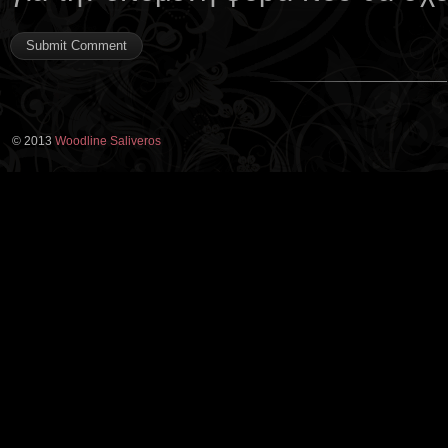
© 2013
Woodline Saliveros