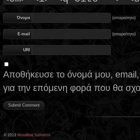
Όνομα
(απαραίτητο)
E-mail
(απαραίτητο)
URI
Αποθήκευσε το όνομά μου, email,
για την επόμενη φορά που θα σχ
© 2013
Woodline Saliveros