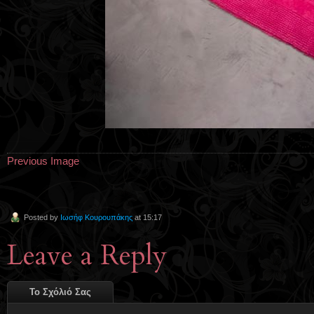
Previous Image
Posted by
Ιωσήφ Κουρουπάκης
at 15:17
Leave a Reply
Το Σχόλιό Σας