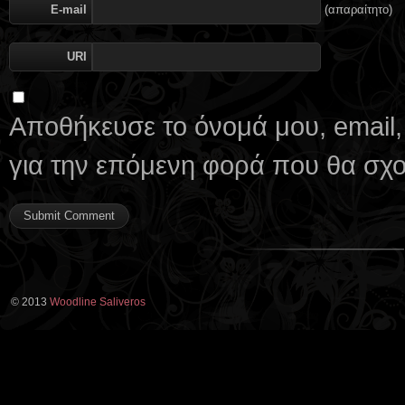
E-mail
(απαραίτητο)
URI
Αποθήκευσε το όνομά μου, email,
για την επόμενη φορά που θα σχ
© 2013
Woodline Saliveros