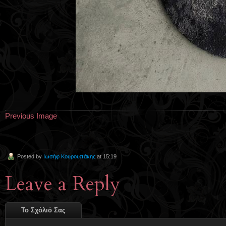
Previous Image
Posted by
Ιωσήφ Κουρουπάκης
at 15:19
Leave a Reply
Το Σχόλιό Σας