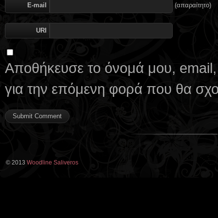
E-mail
(απαραίτητο)
URI
Αποθήκευσε το όνομά μου, email,
για την επόμενη φορά που θα σχ
© 2013
Woodline Saliveros