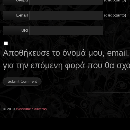
Όνομα
(απαραίτητο)
E-mail
(απαραίτητο)
URI
Αποθήκευσε το όνομά μου, email,
για την επόμενη φορά που θα σχ
© 2013
Woodline Saliveros