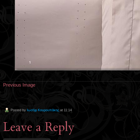
Previous Image
Posted by
Ιωσήφ Κουρουπάκης
at 11:14
Leave a Reply