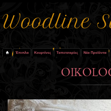
Έπιπλα
Κουρτίνες
Ταπετσαρίες
Νέα Προϊόντα
OIKOLO