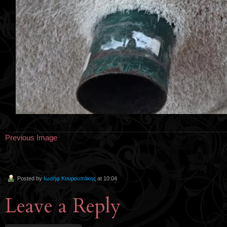
Previous Image
Posted by
Ιωσήφ Κουρουπάκης
at 10:04
Leave a Reply