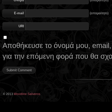
Όνομα
(απαραίτητο)
E-mail
(απαραίτητο)
URI
Αποθήκευσε το όνομά μου, email,
για την επόμενη φορά που θα σχ
© 2013
Woodline Saliveros