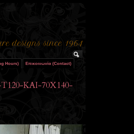
ng Hours)
Επικοινωνία (contact)
T120-KAI-70X140-