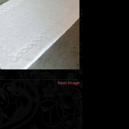
Next Image