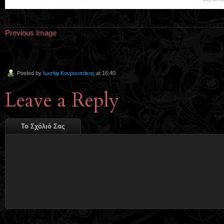
Previous Image
Posted by
Ιωσήφ Κουρουπάκης
at 16:40
Leave a Reply
Το Σχόλιό Σας