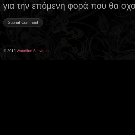
για την επόμενη φορά που θα σχ
© 2013
Woodline Saliveros