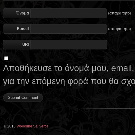
Όνομα
(απαραίτητο)
E-mail
(απαραίτητο)
URI
Αποθήκευσε το όνομά μου, email,
για την επόμενη φορά που θα σχ
© 2013
Woodline Saliveros