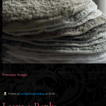
Previous Image
Posted by
Ιωσήφ Κουρουπάκης
at 16:44