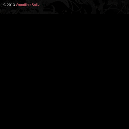
© 2013
Woodline Saliveros