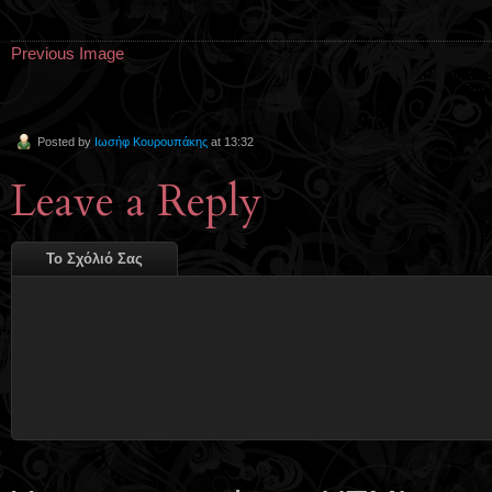
Previous Image
Posted by
Ιωσήφ Κουρουπάκης
at 13:32
Leave a Reply
Το Σχόλιό Σας