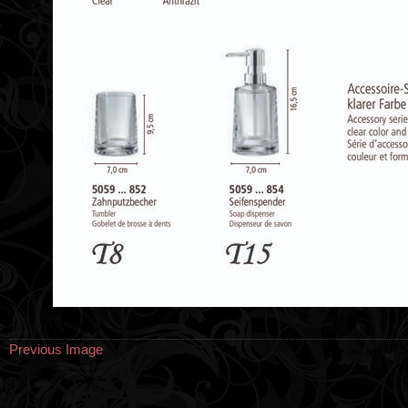
Previous Image