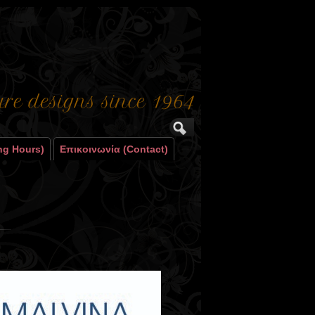
ng Hours)
Επικοινωνία (contact)