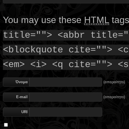
You may use these
HTML
tags
title=""> <abbr title="
<blockquote cite=""> <c
<em> <i> <q cite=""> <s
Όνομα
(απαραίτητο)
E-mail
(απαραίτητο)
URI