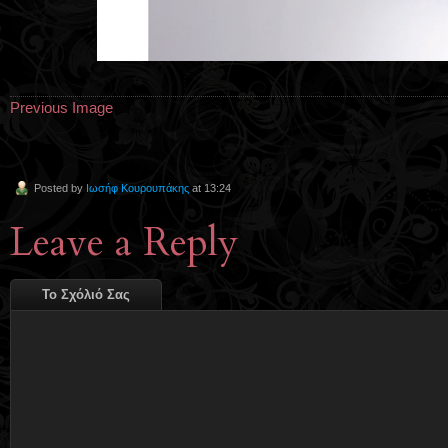
Previous Image
Posted by
Ιωσήφ Κουρουπάκης
at 13:24
Leave a Reply
Το Σχόλιό Σας