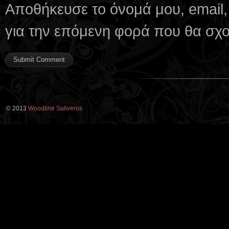
Αποθήκευσε το όνομά μου, email,
για την επόμενη φορά που θα σχ
© 2013
Woodline Saliveros