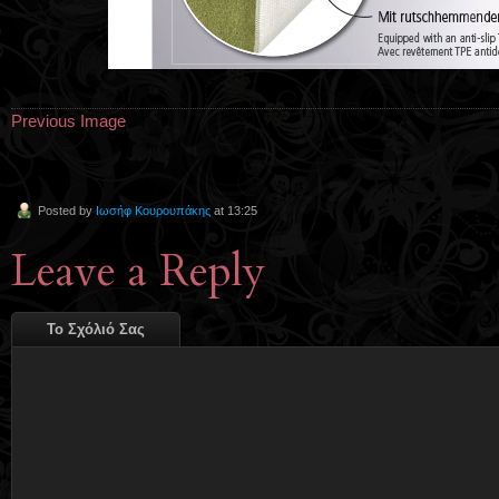
Previous Image
Posted by
Ιωσήφ Κουρουπάκης
at 13:25
Leave a Reply
Το Σχόλιό Σας