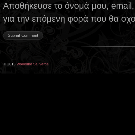
Αποθήκευσε το όνομά μου, email,
για την επόμενη φορά που θα σχ
© 2013
Woodline Saliveros