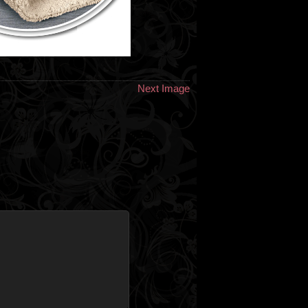
Next Image