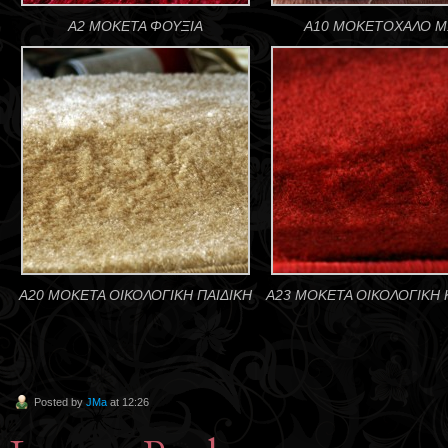
Α2 ΜΟΚΕΤΑ ΦΟΥΞΙΑ
Α10 ΜΟΚΕΤΟΧΑΛΟ 
Α20 ΜΟΚΕΤΑ ΟΙΚΟΛΟΓΙΚΗ ΠΑΙΔΙΚΗ
Α23 ΜΟΚΕΤΑ ΟΙΚΟΛΟΓΙΚΗ 
Posted by
JMa
at 12:26