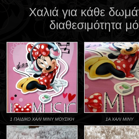
Χαλιά για κάθε δωμάτ
διαθεσιμότητα μό
1 ΠΑΙΔΙΚΟ ΧΑΛΙ ΜΙΝΥ ΜΟΥΣΙΚΗ
1Α ΧΑΛΙ ΜΙΝΥ