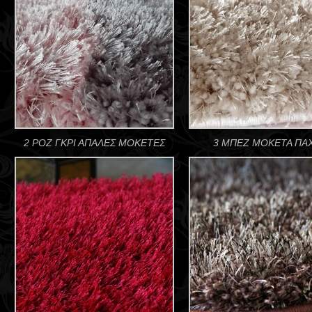
2 ΡΟΖ ΓΚΡΙ ΑΠΑΛΕΣ ΜΟΚΕΤΕΣ
3 ΜΠΕΖ ΜΟΚΕΤΑ ΠΑΧ