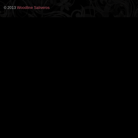
© 2013
Woodline Saliveros