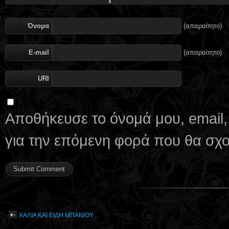
Όνομα
(απαραίτητο)
E-mail
(απαραίτητο)
URI
Αποθήκευσε το όνομά μου, email,
για την επόμενη φορά που θα σχ
ΧΑΛΙΑ ΚΑΙ ΕΙΔΗ ΜΠΑΝΙΟΥ