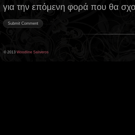
για την επόμενη φορά που θα σχ
© 2013
Woodline Saliveros