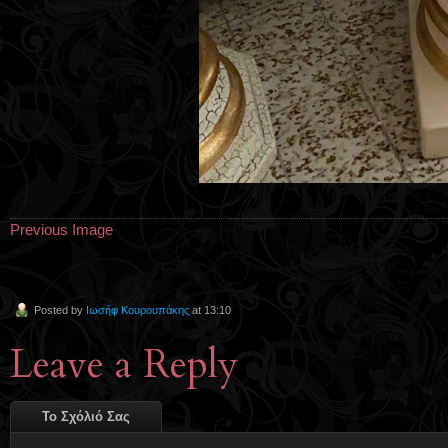
Previous Image
Posted by
Ιωσήφ Κουρουπάκης
at 13:10
Leave a Reply
Το Σχόλιό Σας