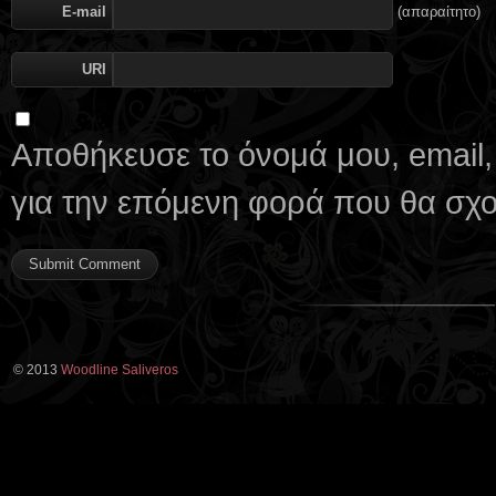
E-mail
(απαραίτητο)
URI
Αποθήκευσε το όνομά μου, email,
για την επόμενη φορά που θα σχ
© 2013
Woodline Saliveros