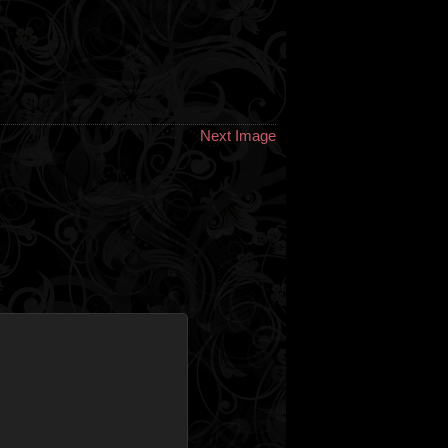
Next Image