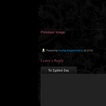
Previous Image
Posted by
Ιωσήφ Κουρουπάκης
at 13:41
Leave a Reply
Το Σχόλιό Σας