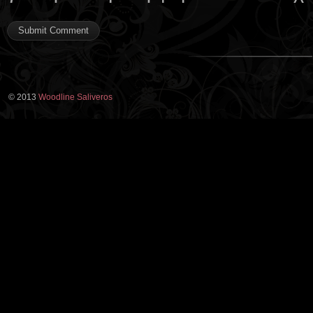
© 2013
Woodline Saliveros