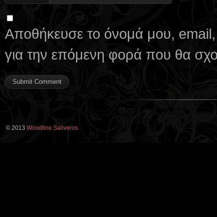
Αποθήκευσε το όνομά μου, email,
για την επόμενη φορά που θα σχ
© 2013
Woodline Saliveros