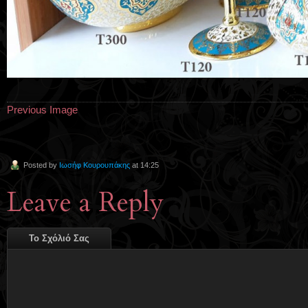
Previous Image
Posted by
Ιωσήφ Κουρουπάκης
at 14:25
Leave a Reply
Το Σχόλιό Σας