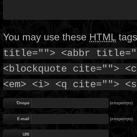
You may use these
HTML
tags
title=""> <abbr title="
<blockquote cite=""> <c
<em> <i> <q cite=""> <s
Όνομα
(απαραίτητο)
E-mail
(απαραίτητο)
URI