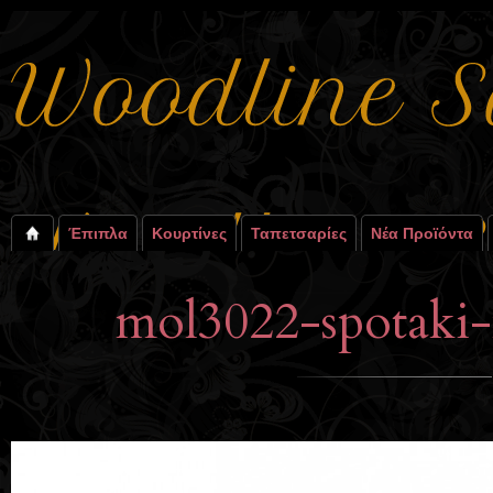
Έπιπλα
Κουρτίνες
Ταπετσαρίες
Νέα Προϊόντα
mol3022-spotaki-