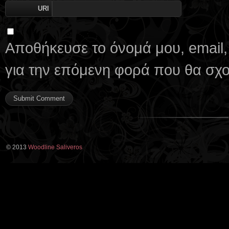
URI
Αποθήκευσε το όνομά μου, email,
για την επόμενη φορά που θα σχ
© 2013
Woodline Saliveros