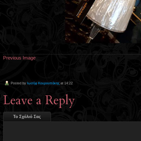
Previous Image
Posted by
Ιωσήφ Κουρουπάκης
at 14:22
Leave a Reply
Το Σχόλιό Σας