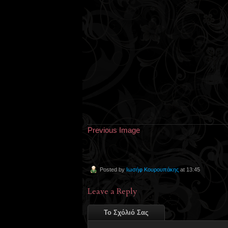
Previous Image
Posted by
Ιωσήφ Κουρουπάκης
at 13:45
Leave a Reply
Το Σχόλιό Σας