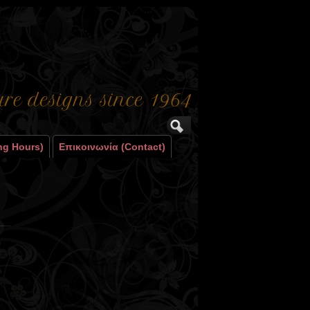
ng Hours)
Επικοινωνία (contact)