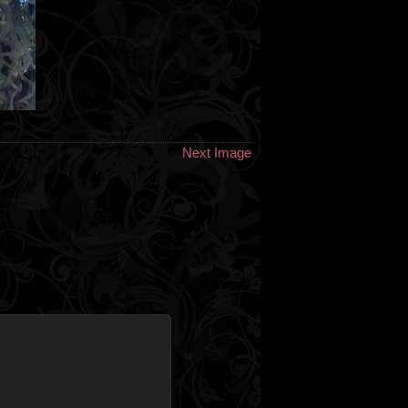
Next Image