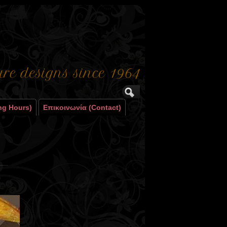
ng Hours)
Επικοινωνία (contact)