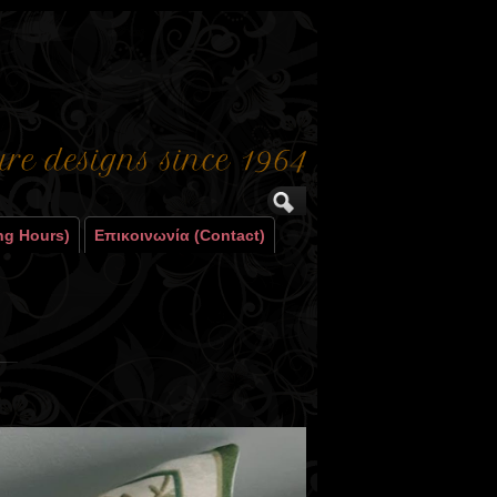
ng Hours)
Επικοινωνία (contact)