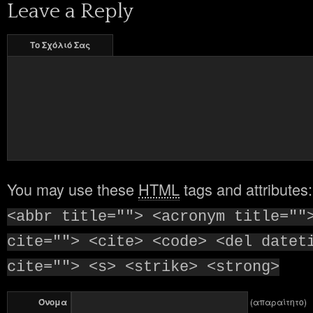
Leave a Reply
Το Σχόλιό Σας
You may use these
HTML
tags and attributes
<abbr title=""> <acronym title=""
cite=""> <cite> <code> <del datet
cite=""> <s> <strike> <strong>
Όνομα
(απαραίτητο)