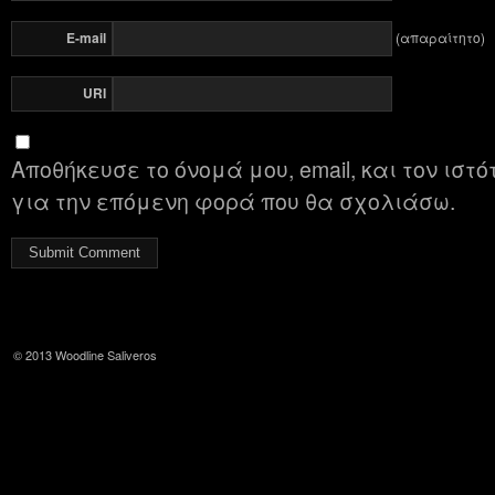
E-mail
(απαραίτητο)
URI
Αποθήκευσε το όνομά μου, email, και τον ιστ
για την επόμενη φορά που θα σχολιάσω.
© 2013
Woodline Saliveros