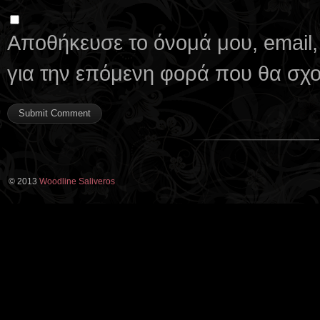
Αποθήκευσε το όνομά μου, email,
για την επόμενη φορά που θα σχ
© 2013
Woodline Saliveros