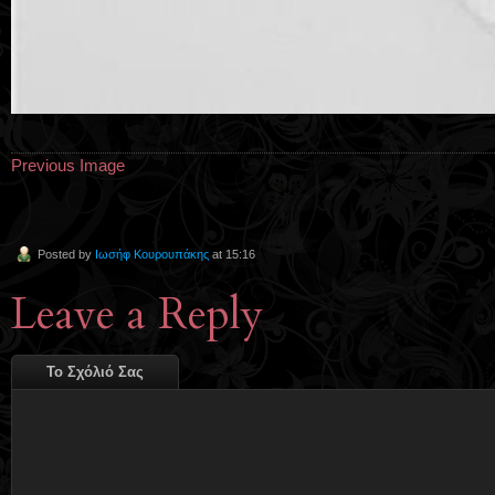
Previous Image
Posted by
Ιωσήφ Κουρουπάκης
at 15:16
Leave a Reply
Το Σχόλιό Σας