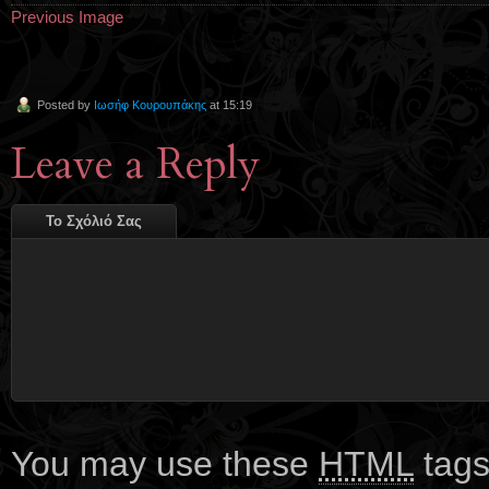
Previous Image
Posted by
Ιωσήφ Κουρουπάκης
at 15:19
Leave a Reply
Το Σχόλιό Σας
You may use these
HTML
tags