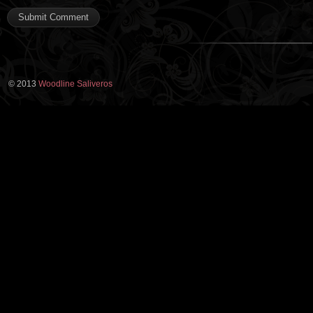
© 2013
Woodline Saliveros