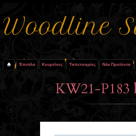
Έπιπλα
Κουρτίνες
Ταπετσαρίες
Νέα Προϊόντα
KW21-P183 k