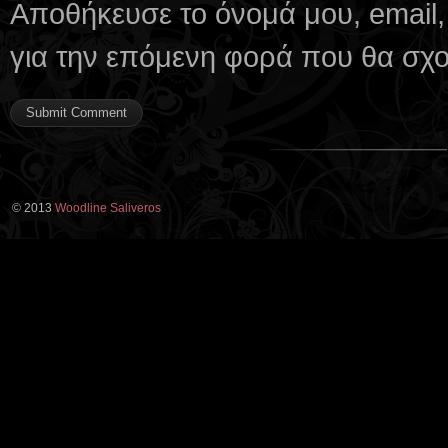
Αποθήκευσε το όνομά μου, email,
για την επόμενη φορά που θα σχ
© 2013
Woodline Saliveros