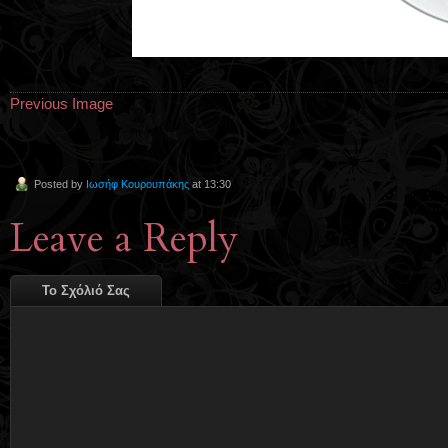
Previous Image
Posted by
Ιωσήφ Κουρουπάκης
at 13:30
Leave a Reply
Το Σχόλιό Σας