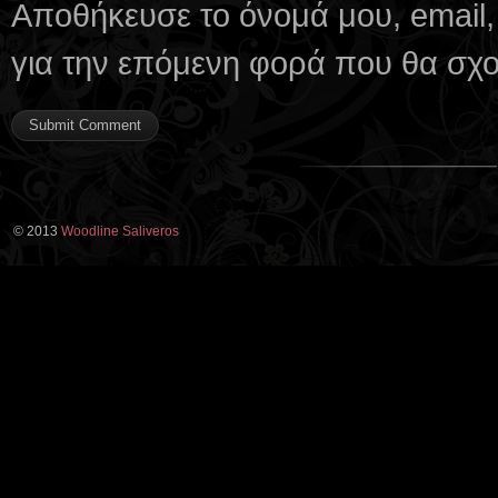
Αποθήκευσε το όνομά μου, email,
για την επόμενη φορά που θα σχ
© 2013
Woodline Saliveros