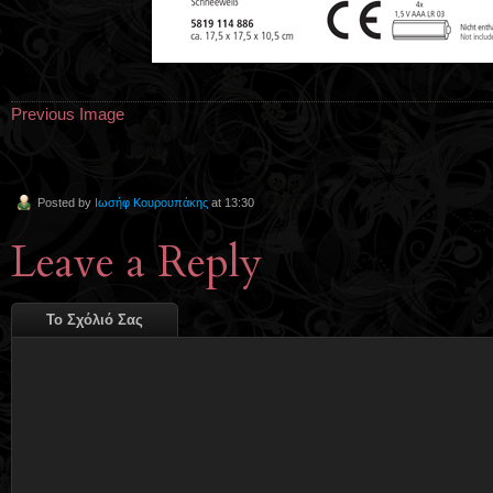
Previous Image
Posted by
Ιωσήφ Κουρουπάκης
at 13:30
Leave a Reply
Το Σχόλιό Σας